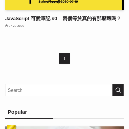
JavaScript 可愛筆記 #0 – 兩個等於真的有那麼壞嗎？
07-20-2020
1
Popular