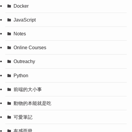
Docker
JavaScript
Notes
Online Courses
Outreachy
Python
前端的大小事
動物的本能就是吃
可愛筆記
有感而發