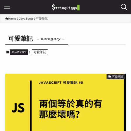
Home
JavaScript
可愛筆記
可愛筆記
– category –
JavaScript
可愛筆記
可愛筆記