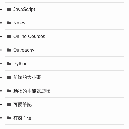
JavaScript
Notes
Online Courses
Outreachy
Python
前端的大小事
動物的本能就是吃
可愛筆記
有感而發