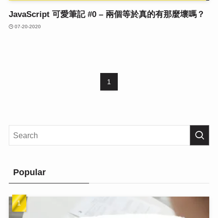
JavaScript 可愛筆記 #0 – 兩個等於真的有那麼壞嗎？
07-20-2020
1
Popular