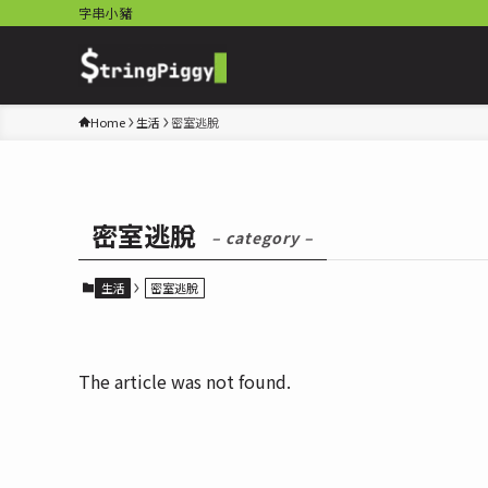
字串小豬
Home
生活
密室逃脫
密室逃脫
– category –
生活
密室逃脫
The article was not found.