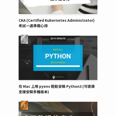
CKA (Certified Kubernetes Administrator)
考試一週準備心得
在 Mac 上用 pyenv 輕鬆安裝 Python3 (可直接
支援安裝多種版本)