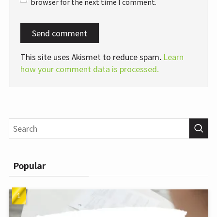
browser for the next time I comment.
This site uses Akismet to reduce spam.
Learn
how your comment data is processed.
Popular