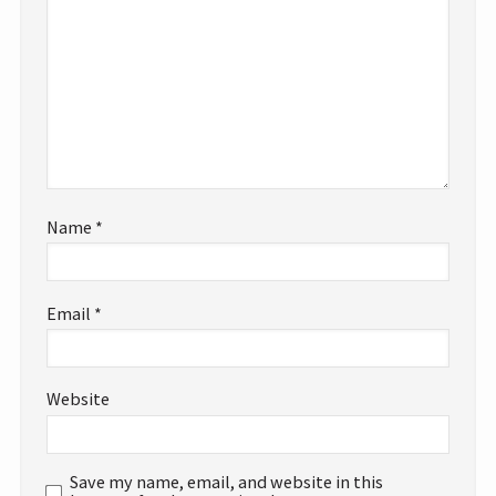
Name
*
Email
*
Website
Save my name, email, and website in this