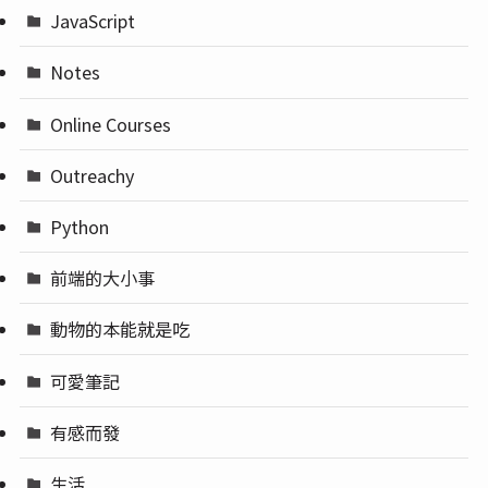
JavaScript
Notes
Online Courses
Outreachy
Python
前端的大小事
動物的本能就是吃
可愛筆記
有感而發
生活