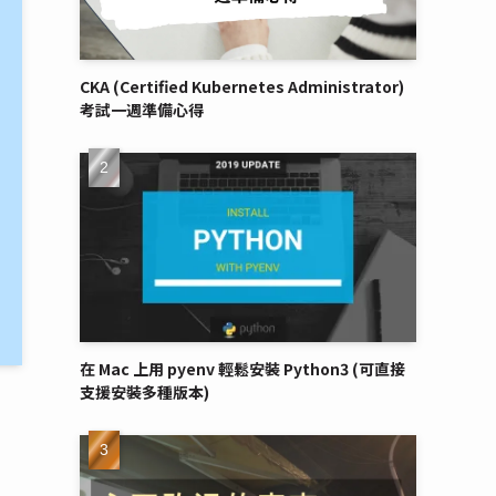
CKA (Certified Kubernetes Administrator)
考試一週準備心得
在 Mac 上用 pyenv 輕鬆安裝 Python3 (可直接
支援安裝多種版本)