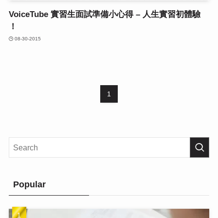
VoiceTube 實習生面試準備小心得 – 人生實習初體驗
！
08-30-2015
1
Popular