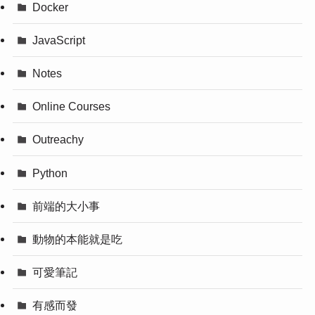
Docker
JavaScript
Notes
Online Courses
Outreachy
Python
前端的大小事
動物的本能就是吃
可愛筆記
有感而發