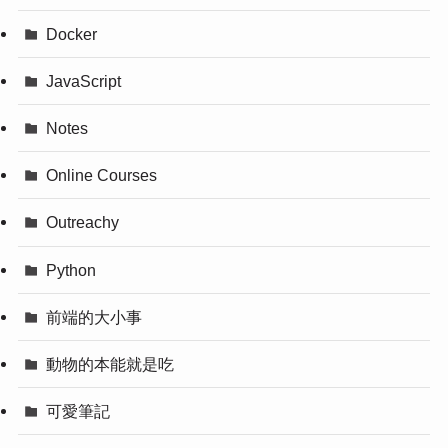
Docker
JavaScript
Notes
Online Courses
Outreachy
Python
前端的大小事
動物的本能就是吃
可愛筆記