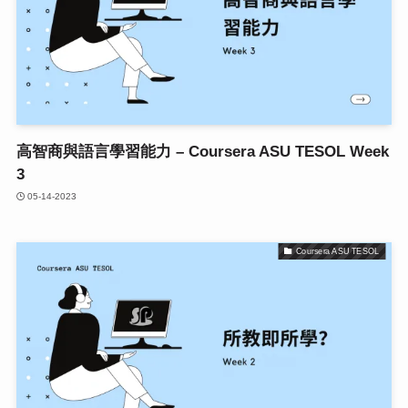
高智商與語言學習能力 – Coursera ASU TESOL Week
3
05-14-2023
Coursera ASU TESOL