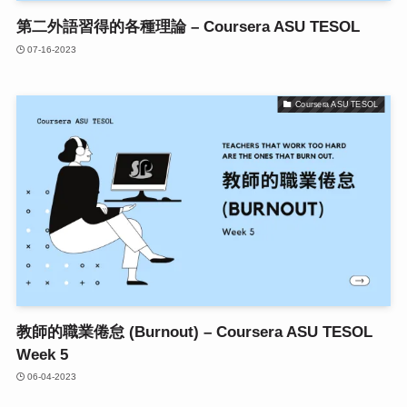
第二外語習得的各種理論 – Coursera ASU TESOL
07-16-2023
Coursera ASU TESOL
教師的職業倦怠 (Burnout) – Coursera ASU TESOL
Week 5
06-04-2023