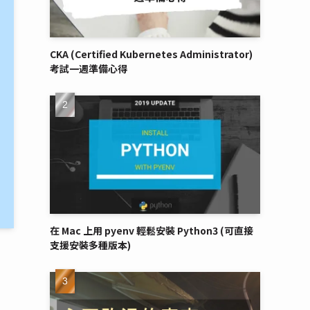
CKA (Certified Kubernetes Administrator)
考試一週準備心得
在 Mac 上用 pyenv 輕鬆安裝 Python3 (可直接
支援安裝多種版本)