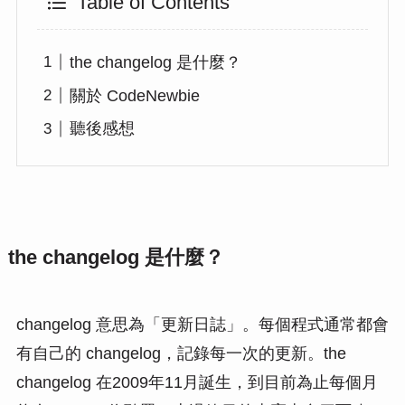
Table of Contents
the changelog 是什麼？
關於 CodeNewbie
聽後感想
the changelog 是什麼？
changelog 意思為「更新日誌」。每個程式通常都會
有自己的 changelog，記錄每一次的更新。the
changelog 在2009年11月誕生，到目前為止每個月