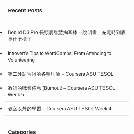
Recent Posts
Bebird D3 Pro 長頸鹿智慧掏耳棒 – 說明書、充電時到底
長什麼樣子
Introvert’s Tips to WordCamps: From Attending to
Volunteering
第二外語習得的各種理論 – Coursera ASU TESOL
教師的職業倦怠 (Burnout) – Coursera ASU TESOL
Week 5
教室以外的學習 – Coursera ASU TESOL Week 4
Categories