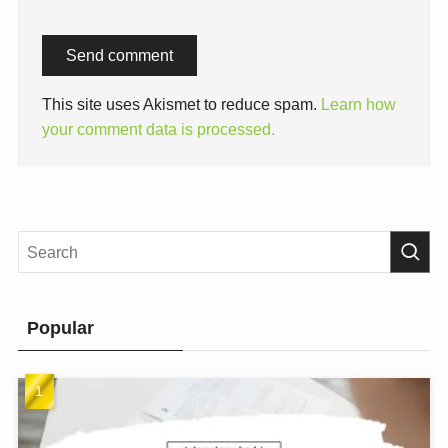
This site uses Akismet to reduce spam.
Learn how
your comment data is processed.
Popular