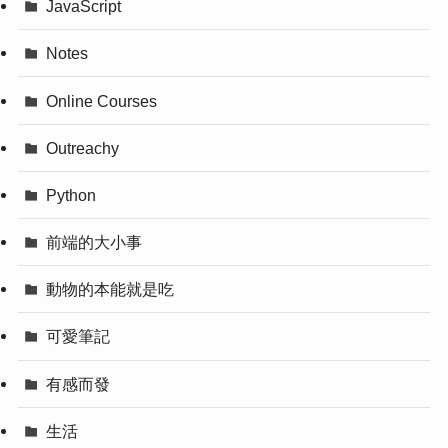
JavaScript
Notes
Online Courses
Outreachy
Python
前端的大小事
動物的本能就是吃
可愛筆記
有感而發
生活