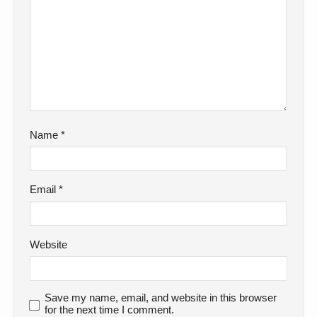
Name
*
Email
*
Website
Save my name, email, and website in this browser
for the next time I comment.