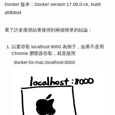
Docker 版本：Docker version 17.09.0-ce, build
afdb6d4
看了許多搜尋結果後得到兩個簡單的結論：
以要存取 localhost:8000 為例子，如果不是用
Chrome 瀏覽器存取，就直接用
docker.for.mac.localhost:8000