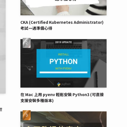
CKA (Certified Kubernetes Administrator)
考試一週準備心得
在 Mac 上用 pyenv 輕鬆安裝 Python3 (可直接
支援安裝多種版本)
裡