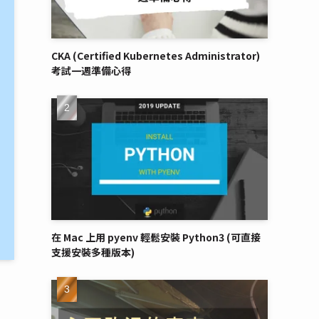
CKA (Certified Kubernetes Administrator)
考試一週準備心得
在 Mac 上用 pyenv 輕鬆安裝 Python3 (可直接
支援安裝多種版本)