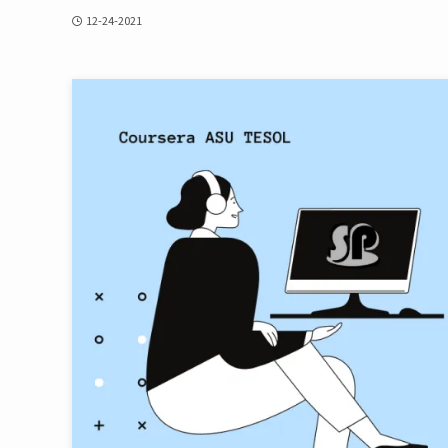
12-24-2021