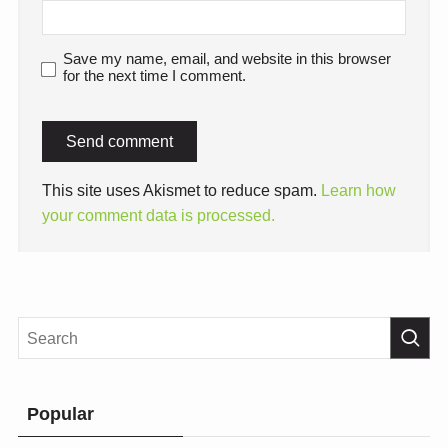
Save my name, email, and website in this browser
for the next time I comment.
This site uses Akismet to reduce spam.
Learn how
your comment data is processed.
Popular