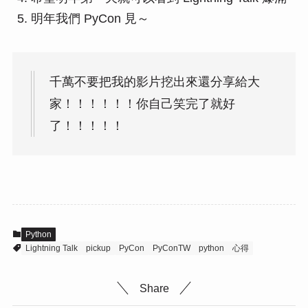
明年我們 PyCon 見～
千萬不要把我的影片挖出來還分享給大
家！！！！！！你自己笑完了就好
了！！！！！
Python
Lightning Talk
pickup
PyCon
PyConTW
python
心得
Share