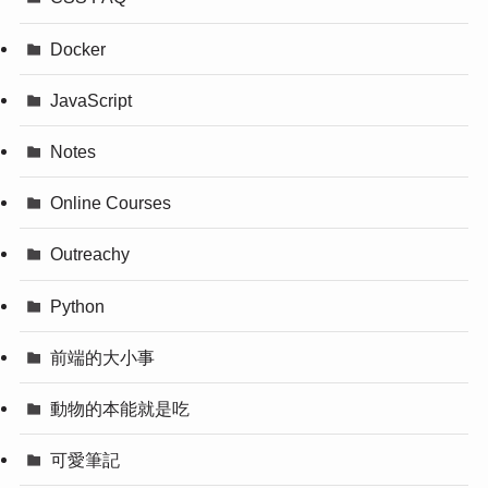
Docker
JavaScript
Notes
Online Courses
Outreachy
Python
前端的大小事
動物的本能就是吃
可愛筆記