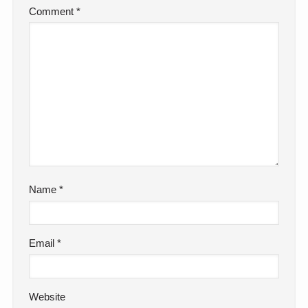
Comment
*
Name
*
Email
*
Website