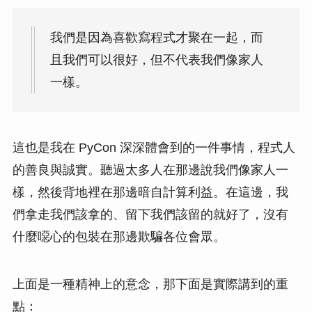
我們是因為喜歡寫程式才聚在一起，而
且我們可以很好，但不代表我們像家人
一樣。
這也是我在 PyCon 深深體會到的一件事情，程式人
的善良與誠實。聽過太多人在那邊說我們像家人一
樣，然後背地裡在那邊暗自計算利益。在這邊，我
們拿走我們該拿的、留下我們該留的就好了，沒有
什麼噁心的包裝在那邊欺騙各位會眾。
上面是一種精神上的意念，那下面是實際講到的重
點：