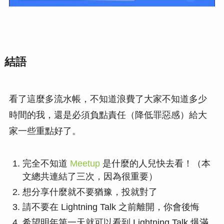
結語
看了這麼多流水帳，不知道浪費了大家不知道多少
時間的我，還是必須負點責任（降低罪惡感）給大
家一些重點好了。
完全不知道
Meetup
是什麼的人兒快去看！（本
文總共連結了三次，因為很重要）
想分享什麼就不要猶豫，投就對了
請不要在 Lightning Talk 之前離開，你會後悔
希望明年第一天就可以看到 Lightning Talk 爆滿