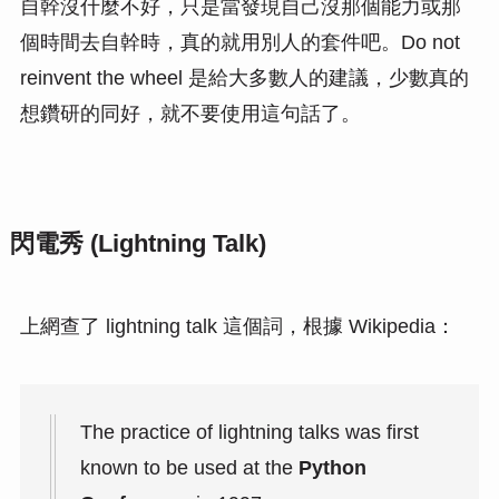
自幹沒什麼不好，只是當發現自己沒那個能力或那
個時間去自幹時，真的就用別人的套件吧。Do not
reinvent the wheel 是給大多數人的建議，少數真的
想鑽研的同好，就不要使用這句話了。
閃電秀 (Lightning Talk)
上網查了 lightning talk 這個詞，根據 Wikipedia：
The practice of lightning talks was first
known to be used at the
Python