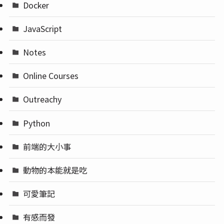
Docker
JavaScript
Notes
Online Courses
Outreachy
Python
前端的大小事
動物的本能就是吃
可愛筆記
有感而發