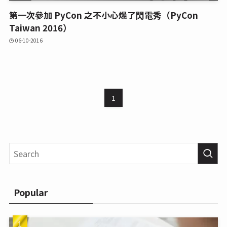
第一次參加 PyCon 之不小心爆了閃電秀（PyCon
Taiwan 2016）
06-10-2016
1
Popular