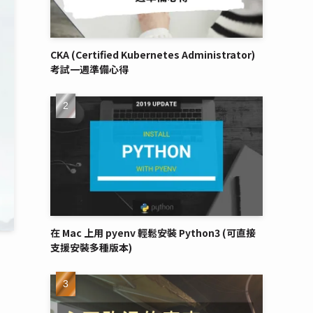
CKA (Certified Kubernetes Administrator)
考試一週準備心得
在 Mac 上用 pyenv 輕鬆安裝 Python3 (可直接
支援安裝多種版本)