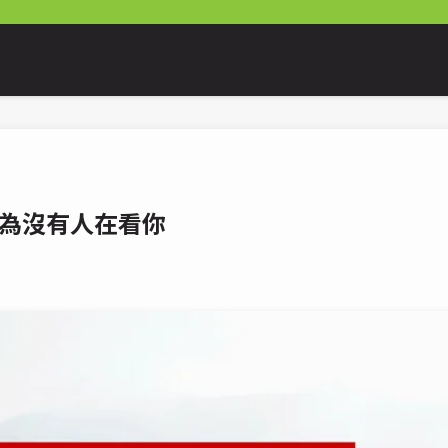
為沒有人在看你