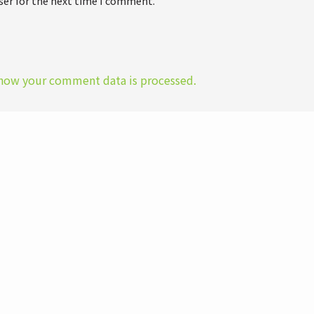
ser for the next time I comment.
how your comment data is processed.