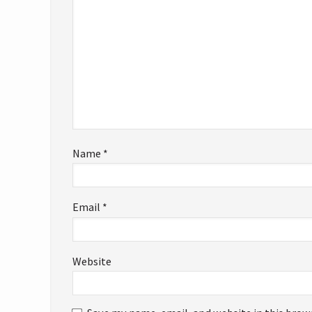
Name
*
Email
*
Website