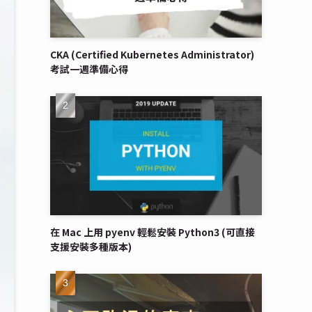
CKA (Certified Kubernetes Administrator)
考試一週準備心得
在 Mac 上用 pyenv 輕鬆安裝 Python3 (可直接
支援安裝多種版本)