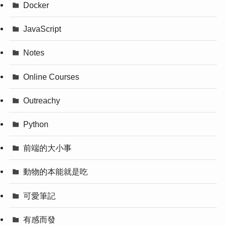
Docker
JavaScript
Notes
Online Courses
Outreachy
Python
前端的大小事
動物的本能就是吃
可愛筆記
有感而發