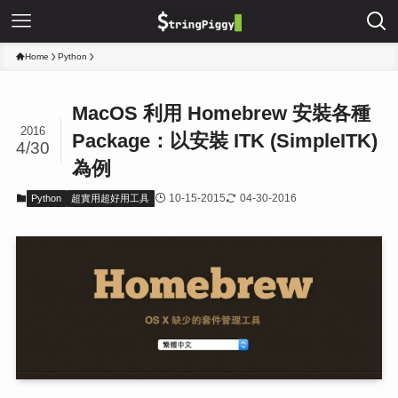
Home
Python
MacOS 利用 Homebrew 安裝各種
2016
Package：以安裝 ITK (SimpleITK)
4/30
為例
10-15-2015
04-30-2016
Python
超實用超好用工具