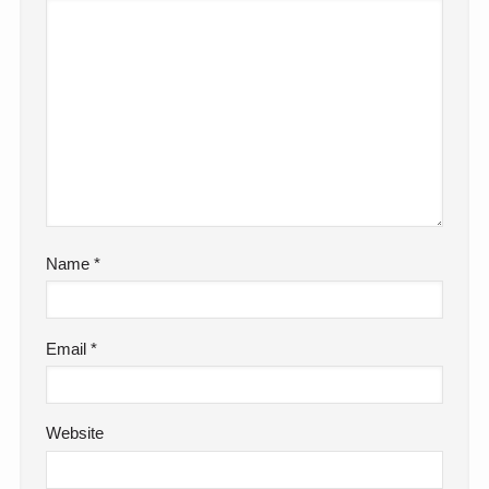
Name
*
Email
*
Website