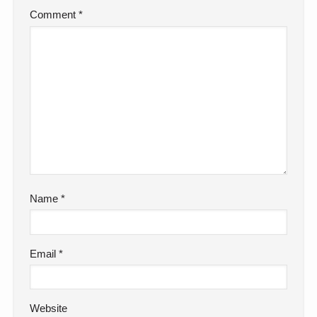
Comment
*
Name
*
Email
*
Website