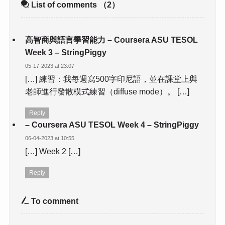
List of comments
（2）
高智商與語言學習能力 – Coursera ASU TESOL
Week 3 – StringPiggy
05-17-2023 at 23:07
[…] 練習：我每週寫500字印尼語，並在課堂上與
老師進行發散模式練習（diffuse mode）。 […]
Reply
– Coursera ASU TESOL Week 4 – StringPiggy
06-04-2023 at 10:55
[…] Week 2 […]
Reply
To comment