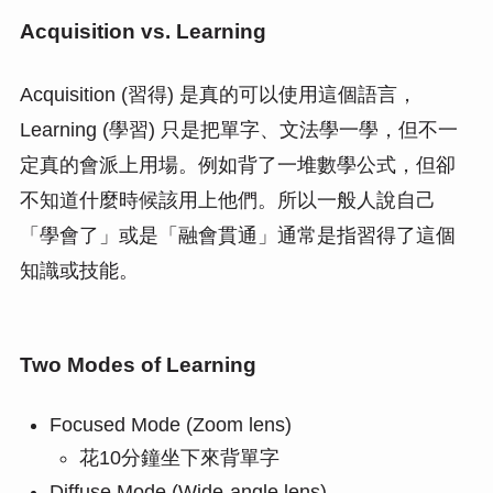
Acquisition vs. Learning
Acquisition (習得) 是真的可以使用這個語言，
Learning (學習) 只是把單字、文法學一學，但不一
定真的會派上用場。例如背了一堆數學公式，但卻
不知道什麼時候該用上他們。所以一般人說自己
「學會了」或是「融會貫通」通常是指習得了這個
知識或技能。
Two Modes of Learning
Focused Mode (Zoom lens)
花10分鐘坐下來背單字
Diffuse Mode (Wide-angle lens)