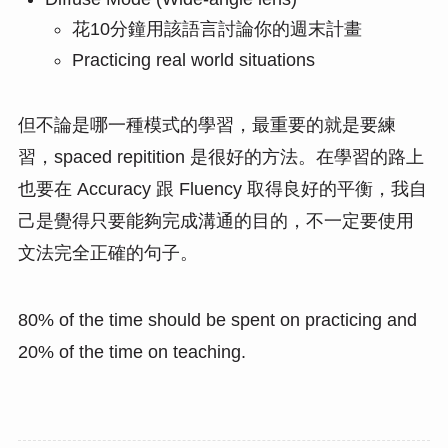
花10分鐘用該語言討論你的週末計畫
Practicing real world situations
但不論是哪一種模式的學習，最重要的就是要練
習，spaced repitition 是很好的方法。在學習的路上
也要在 Accuracy 跟 Fluency 取得良好的平衡，我自
己是覺得只要能夠完成溝通的目的，不一定要使用
文法完全正確的句子。
80% of the time should be spent on practicing and
20% of the time on teaching.