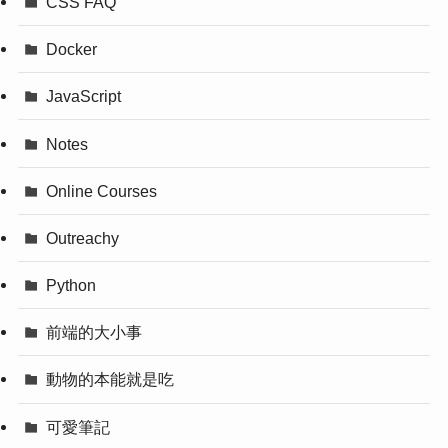
CSS FAQ
Docker
JavaScript
Notes
Online Courses
Outreachy
Python
前端的大小事
動物的本能就是吃
可愛筆記