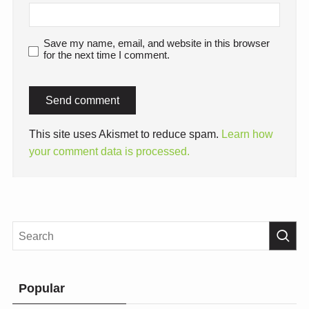
Save my name, email, and website in this browser
for the next time I comment.
This site uses Akismet to reduce spam.
Learn how
your comment data is processed.
Popular